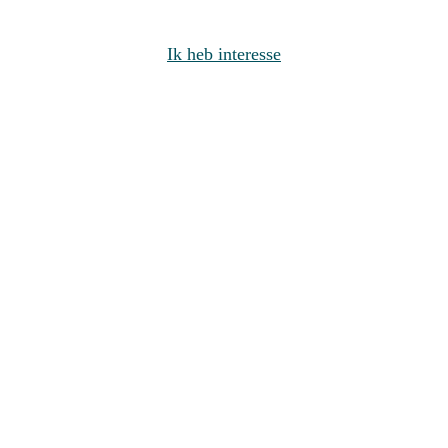
Ik heb interesse