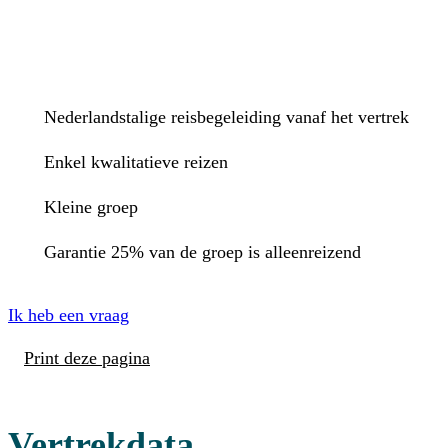
Nederlandstalige reisbegeleiding vanaf het vertrek
Enkel kwalitatieve reizen
Kleine groep
Garantie 25% van de groep is alleenreizend
Ik heb een vraag
Print deze pagina
Vertrekdata