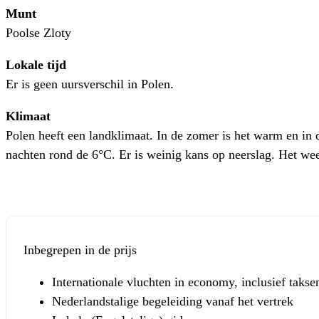
Munt
Poolse Zloty
Lokale tijd
Er is geen uursverschil in Polen.
Klimaat
Polen heeft een landklimaat. In de zomer is het warm en i
nachten rond de 6°C. Er is weinig kans op neerslag. Het wee
Inbegrepen in de prijs
Internationale vluchten in economy, inclusief takse
Nederlandstalige begeleiding vanaf het vertrek