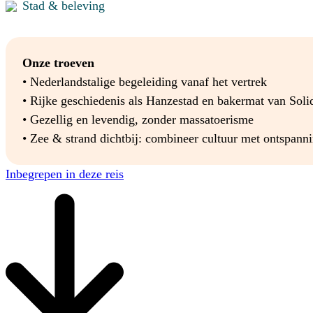
Stad & beleving
Onze troeven
• Nederlandstalige begeleiding vanaf het vertrek
• Rijke geschiedenis als Hanzestad en bakermat van Soli
• Gezellig en levendig, zonder massatoerisme
• Zee & strand dichtbij: combineer cultuur met ontspann
Inbegrepen in deze reis