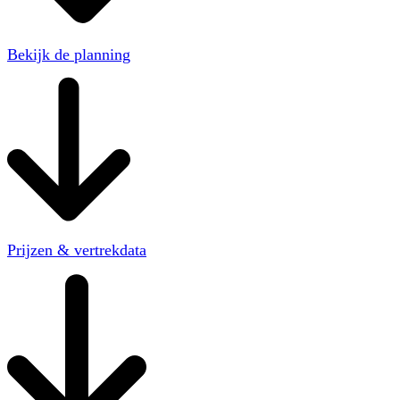
Bekijk de planning
Prijzen & vertrekdata