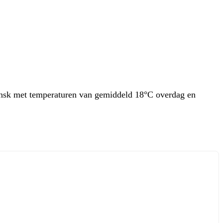
dansk met temperaturen van gemiddeld 18°C overdag en