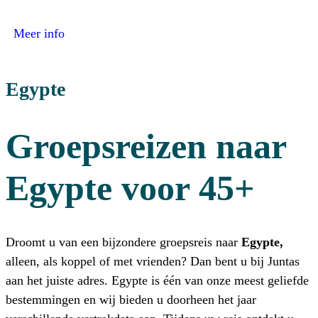
:
Caïro
Meer info
Egypte
Groepsreizen naar
Egypte voor 45+
Droomt u van een bijzondere groepsreis naar
Egypte,
alleen, als koppel of met vrienden? Dan bent u bij Juntas
aan het juiste adres. Egypte is één van onze meest geliefde
bestemmingen en wij bieden u doorheen het jaar