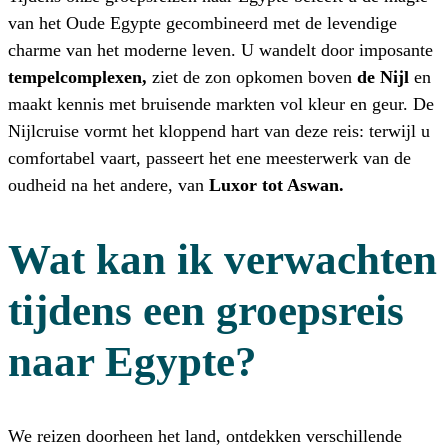
van het Oude Egypte gecombineerd met de levendige
charme van het moderne leven. U wandelt door imposante
tempelcomplexen,
ziet de zon opkomen boven
de Nijl
en
maakt kennis met bruisende markten vol kleur en geur. De
Nijlcruise vormt het kloppend hart van deze reis: terwijl u
comfortabel vaart, passeert het ene meesterwerk van de
oudheid na het andere, van
Luxor tot Aswan.
Wat kan ik verwachten
tijdens een groepsreis
naar Egypte?
We reizen doorheen het land, ontdekken verschillende