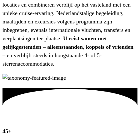
locaties en combineren verblijf op het vasteland met een
unieke cruise-ervaring. Nederlandstalige begeleiding,
maaltijden en excursies volgens programma zijn
inbegrepen, evenals internationale vluchten, transfers en
verplaatsingen ter plaatse.
U reist samen met
gelijkgestemden – alleenstaanden, koppels of vrienden
– en verblijft steeds in hoogstaande 4- of 5-
sterrenaccommodaties.
45+