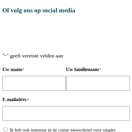
Of volg ons op social media
"
" geeft vereiste velden aan
*
Uw naam
Uw familienaam
*
*
E-mailadres
*
Cruises
Ik heb ook interesse in de cruise nieuwsbrief voor singles