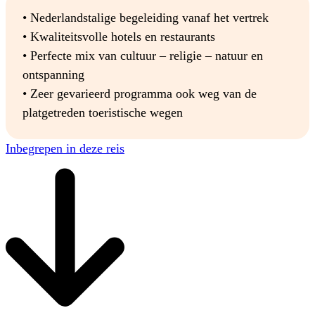
• Nederlandstalige begeleiding vanaf het vertrek
• Kwaliteitsvolle hotels en restaurants
• Perfecte mix van cultuur – religie – natuur en
ontspanning
• Zeer gevarieerd programma ook weg van de
platgetreden toeristische wegen
Inbegrepen in deze reis