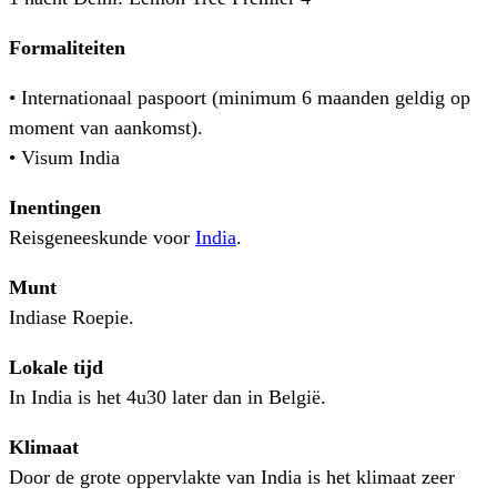
Formaliteiten
• Internationaal paspoort (minimum 6 maanden geldig op
moment van aankomst).
• Visum India
Inentingen
Reisgeneeskunde voor
India
.
Munt
Indiase Roepie.
Lokale tijd
In India is het 4u30 later dan in België.
Klimaat
Door de grote oppervlakte van India is het klimaat zeer