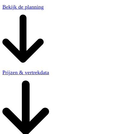
Bekijk de planning
Prijzen & vertrekdata