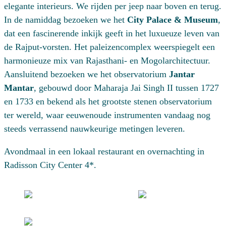
elegante interieurs. We rijden per jeep naar boven en terug.
In de namiddag bezoeken we het
City Palace
& Museum
,
dat een fascinerende inkijk geeft in het luxueuze leven van
de Rajput-vorsten. Het paleizencomplex weerspiegelt een
harmonieuze mix van Rajasthani- en Mogolarchitectuur.
Aansluitend bezoeken we het observatorium
Jantar
Mantar
, gebouwd door Maharaja Jai Singh II tussen 1727
en 1733 en bekend als het grootste stenen observatorium
ter wereld, waar eeuwenoude instrumenten vandaag nog
steeds verrassend nauwkeurige metingen leveren.
Avondmaal in een lokaal restaurant en overnachting in
Radisson City Center 4*.