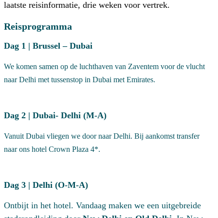
laatste reisinformatie, drie weken voor vertrek.
Reisprogramma
Dag 1 | Brussel – Dubai
We komen samen op de luchthaven van Zaventem voor de vlucht
naar Delhi met tussenstop in Dubai met Emirates.
Dag 2 | Dubai- Delhi (M-A)
Vanuit Dubai vliegen we door naar Delhi. Bij aankomst transfer
naar ons hotel Crown Plaza 4*.
Dag 3 | Delhi (O-M-A)
Ontbijt in het hotel. Vandaag maken we een uitgebreide