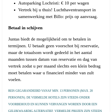
Autoparking Lochristi: € 10 per wagen
Vertrek bij u thuis! Luchthaventransport in
samenwerking met Billo: prijs op aanvraag.
Betaal in schijven
Juntas biedt de mogelijkheid om te betalen in
termijnen. U betaalt geen voorschot bij reservatie,
maar de totaalsom wordt gedeeld in het aantal
maanden tussen datum van reservatie en dag van
vertrek zodat u per maand slechts een klein bedrag
moet betalen waar u financieel minder van zult
voelen.
REIS GEGARANDEERD VANAF MIN. 13 PERSONEN (MAX. 20
PERSONEN). DE VERMELDE HOTELS ZIJN STEEDS ONDER
VOORBEHOUD EN KUNNEN VERVANGEN WORDEN DOOR EEN
GELIJKWAARDIG ALTERNATIEF. VERMELDE PRIJZEN ZIJN STEEDS