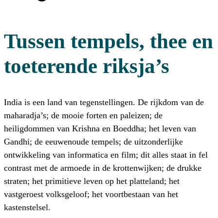
Tussen tempels, thee en
toeterende riksja’s
India is een land van tegenstellingen. De rijkdom van de
maharadja’s; de mooie forten en paleizen; de
heiligdommen van Krishna en Boeddha; het leven van
Gandhi; de eeuwenoude tempels; de uitzonderlijke
ontwikkeling van informatica en film; dit alles staat in fel
contrast met de armoede in de krottenwijken; de drukke
straten; het primitieve leven op het platteland; het
vastgeroest volksgeloof; het voortbestaan van het
kastenstelsel.