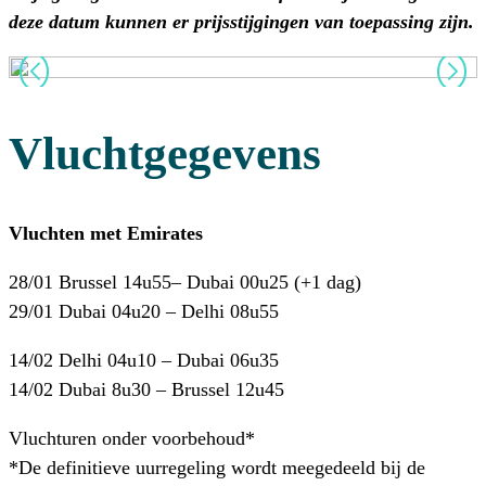
deze datum kunnen er prijsstijgingen van toepassing zijn.
Vluchtgegevens
Vluchten met Emirates
28/01 Brussel 14u55– Dubai 00u25 (+1 dag)
29/01 Dubai 04u20 – Delhi 08u55
14/02 Delhi 04u10 – Dubai 06u35
14/02 Dubai 8u30 – Brussel 12u45
Vluchturen onder voorbehoud*
*De definitieve uurregeling wordt meegedeeld bij de