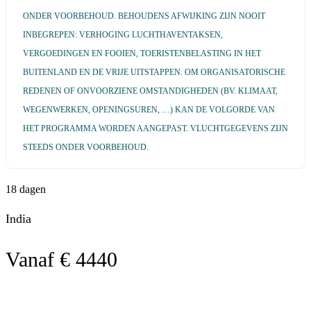
ONDER VOORBEHOUD. BEHOUDENS AFWIJKING ZIJN NOOIT
INBEGREPEN: VERHOGING LUCHTHAVENTAKSEN,
VERGOEDINGEN EN FOOIEN, TOERISTENBELASTING IN HET
BUITENLAND EN DE VRIJE UITSTAPPEN. OM ORGANISATORISCHE
REDENEN OF ONVOORZIENE OMSTANDIGHEDEN (BV. KLIMAAT,
WEGENWERKEN, OPENINGSUREN, …) KAN DE VOLGORDE VAN
HET PROGRAMMA WORDEN AANGEPAST. VLUCHTGEGEVENS ZIJN
STEEDS ONDER VOORBEHOUD.
18 dagen
India
Vanaf € 4440