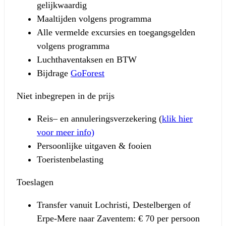
gelijkwaardig
Maaltijden volgens programma
Alle vermelde excursies en toegangsgelden
volgens programma
Luchthaventaksen en BTW
Bijdrage
GoForest
Niet inbegrepen in de prijs
Reis– en annuleringsverzekering (
klik hier
voor meer info)
Persoonlijke uitgaven & fooien
Toeristenbelasting
Toeslagen
Transfer vanuit Lochristi, Destelbergen of
Erpe-Mere naar Zaventem: € 70 per persoon