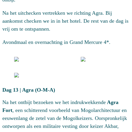
Na het uitchecken vertrekken we richting
Agra
. Bij
aankomst checken we in in het hotel. De rest van de dag is
vrij om te ontspannen.
Avondmaal en overnachting in Grand Mercure 4*.
Dag 13 | Agra (O-M-A)
Na het ontbijt bezoeken we het indrukwekkende
Agra
Fort
, een schitterend voorbeeld van Mogolarchitectuur en
eeuwenlang de zetel van de Mogolkeizers. Oorspronkelijk
ontworpen als een militaire vesting door keizer Akbar,