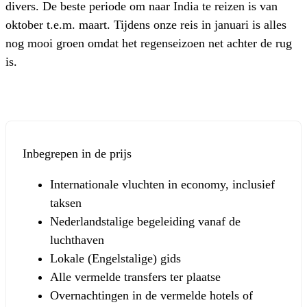
divers. De beste periode om naar India te reizen is van
oktober t.e.m. maart. Tijdens onze reis in januari is alles
nog mooi groen omdat het regenseizoen net achter de rug
is.
Inbegrepen in de prijs
Internationale vluchten in economy, inclusief
taksen
Nederlandstalige begeleiding vanaf de
luchthaven
Lokale (Engelstalige) gids
Alle vermelde transfers ter plaatse
Overnachtingen in de vermelde hotels of