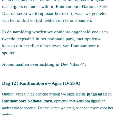
naar tijgers en ander wild in
Ranthambore National Park
.
Daarna keren we terug naar het resort, waar we genieten
van het ontbijt en tijd hebben om te ontspannen.
In de namiddag worden we opnieuw opgehaald voor een
tweede jeepsafari in het nationale park, met opnieuw
kansen om het rijke dierenleven van Ranthambore te
spotten.
Avondmaal en overnachting in Dev Vilas 4*.
Dag 12 | Ranthambore – Agra (O-M-A)
Ontbijt. Vroeg in de ochtend maken we onze laatste
junglesafari in
Ranthambore National Park
, opnieuw met kans om tijgers en
ander wild te spotten. Daarna keren we terug naar het resort voor het
ontbijt.