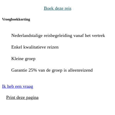
Boek deze reis
Vroegboekkorting
Nederlandstalige reisbegeleiding vanaf het vertrek
Enkel kwalitatieve reizen
Kleine groep
Garantie 25% van de groep is alleenreizend
Ik heb een vraag
Print deze pagina