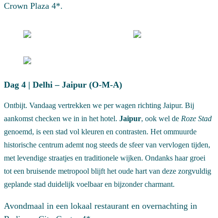
Crown Plaza 4*.
Dag 4 | Delhi – Jaipur (O-M-A)
Ontbijt. Vandaag vertrekken we per wagen richting Jaipur. Bij
aankomst checken we in in het hotel.
Jaipur
, ook wel de
Roze Stad
genoemd, is een stad vol kleuren en contrasten. Het ommuurde
historische centrum ademt nog steeds de sfeer van vervlogen tijden,
met levendige straatjes en traditionele wijken. Ondanks haar groei
tot een bruisende metropool blijft het oude hart van deze zorgvuldig
geplande stad duidelijk voelbaar en bijzonder charmant.
Avondmaal in een lokaal restaurant en overnachting in